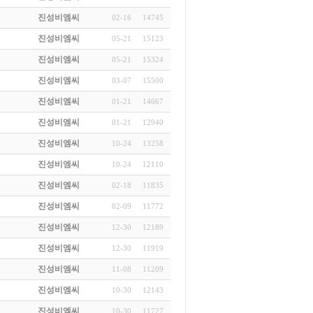
진성비엠씨
02-16
14745
진성비엠씨
05-21
15123
진성비엠씨
05-21
15324
진성비엠씨
03-07
15500
진성비엠씨
01-21
14667
진성비엠씨
01-21
12940
진성비엠씨
10-24
13258
진성비엠씨
10-24
12110
진성비엠씨
02-18
11835
진성비엠씨
02-09
11772
진성비엠씨
12-30
12189
진성비엠씨
12-30
11919
진성비엠씨
11-08
11209
진성비엠씨
10-30
12143
진성비엠씨
10-30
11727