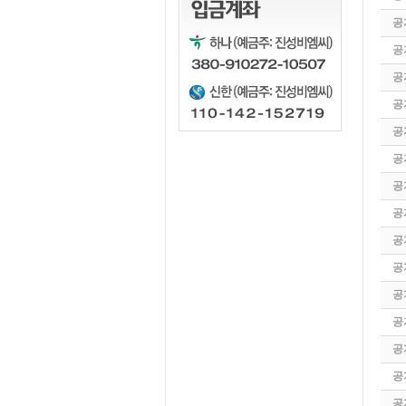
공
공
공
공
공
공
공
공
공
공
공
공
공
공
공