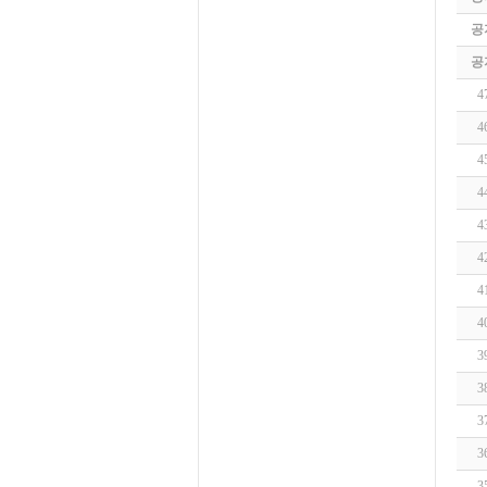
공
공
4
4
4
4
4
4
4
4
3
3
3
3
3