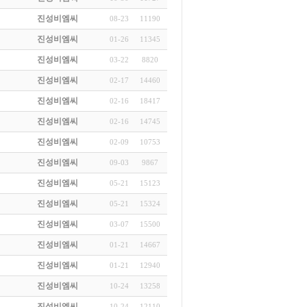
진성비엠씨
08-23
11190
진성비엠씨
01-26
11345
진성비엠씨
03-22
8820
진성비엠씨
02-17
14460
진성비엠씨
02-16
18417
진성비엠씨
02-16
14745
진성비엠씨
02-09
10753
진성비엠씨
09-03
9867
진성비엠씨
05-21
15123
진성비엠씨
05-21
15324
진성비엠씨
03-07
15500
진성비엠씨
01-21
14667
진성비엠씨
01-21
12940
진성비엠씨
10-24
13258
진성비엠씨
10-24
12110