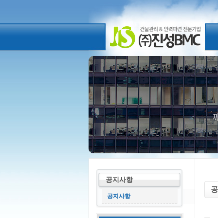
공지사항
공지사항