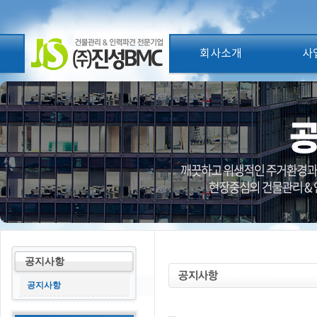
회사소개
사
공지사항
공지사항