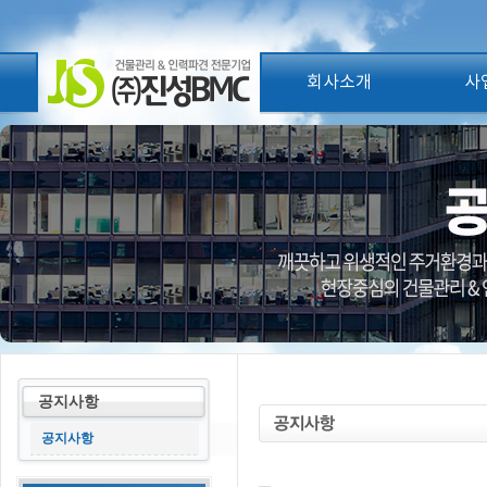
회사소개
사
공지사항
공지사항