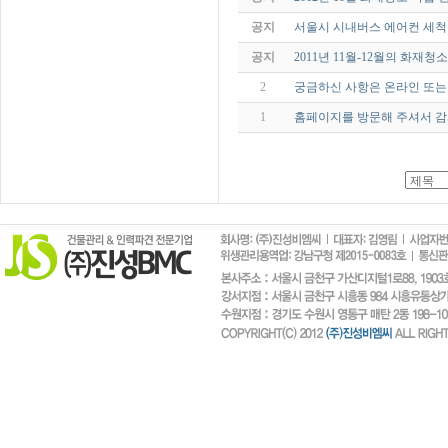
공지
서울시 시내버스 에어컨 세척
공지
2011년 11월-12월의 화재청
2
궁금하신 사항은 온라인 또는
1
홈페이지를 방문해 주셔서 감