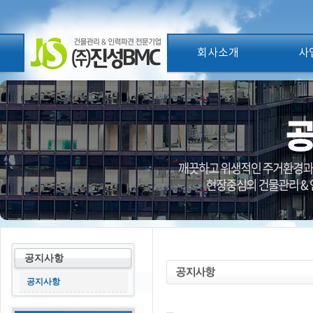
회사소개
사
공지사항
공지사항