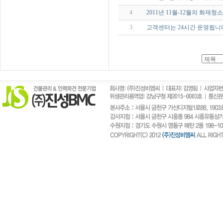
4
2011년 11월-12월의 화재청
3
고객센터는 24시간 운영됩니