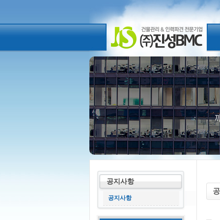
공지사항
공지사항