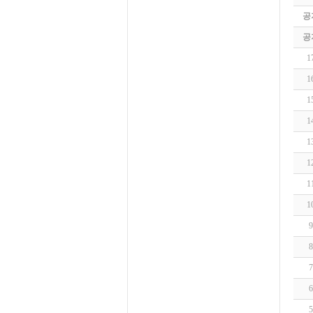
공
공
1
1
1
1
1
1
1
1
9
8
7
6
5