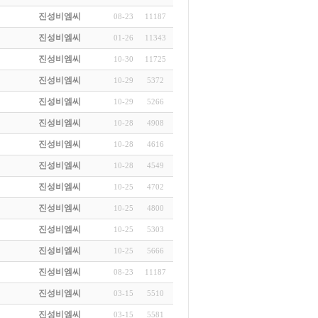
진성비엠씨
08-23
11187
진성비엠씨
01-26
11343
진성비엠씨
10-30
11725
진성비엠씨
10-29
5372
진성비엠씨
10-29
5266
진성비엠씨
10-28
4908
진성비엠씨
10-28
4616
진성비엠씨
10-28
4549
진성비엠씨
10-25
4702
진성비엠씨
10-25
4800
진성비엠씨
10-25
5303
진성비엠씨
10-25
5666
진성비엠씨
08-23
11187
진성비엠씨
03-15
5510
진성비엠씨
03-15
5581