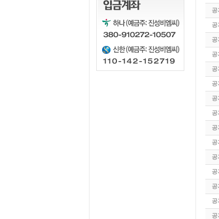
공
공
공
공
공
공
공
공
공
공
공
공
공
공
공