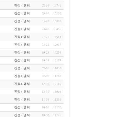
진성비엠씨
02-16
14741
진성비엠씨
05-21
15120
진성비엠씨
05-21
15320
진성비엠씨
03-07
15495
진성비엠씨
01-21
14664
진성비엠씨
01-21
12937
진성비엠씨
10-24
13256
진성비엠씨
10-24
12107
진성비엠씨
02-18
11833
진성비엠씨
02-09
11768
진성비엠씨
12-30
12185
진성비엠씨
12-30
11916
진성비엠씨
11-08
11206
진성비엠씨
10-30
12138
진성비엠씨
10-30
11725