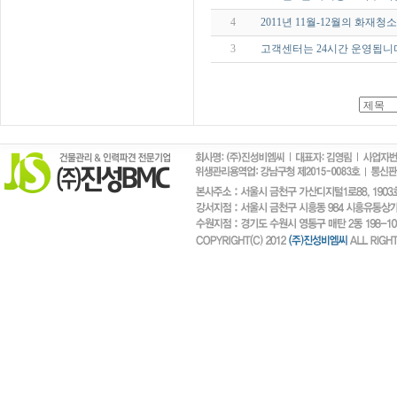
4
2011년 11월-12월의 화재청
3
고객센터는 24시간 운영됩니