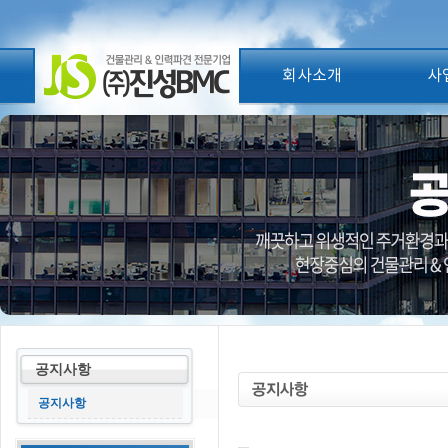
회사소개
사
공지사항
공지사항