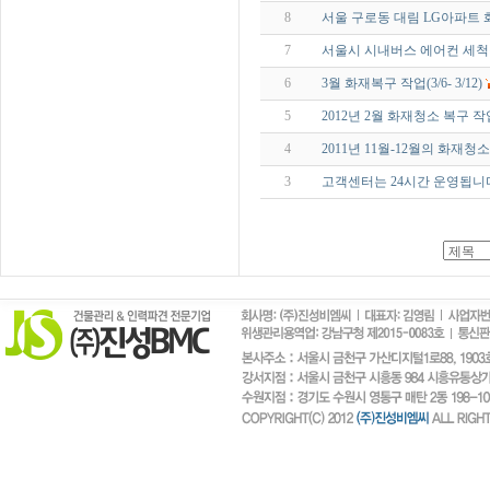
8
서울 구로동 대림 LG아파트
7
서울시 시내버스 에어컨 세척
6
3월 화재복구 작업(3/6- 3/12)
5
2012년 2월 화재청소 복구 작업(2
4
2011년 11월-12월의 화재청
3
고객센터는 24시간 운영됩니