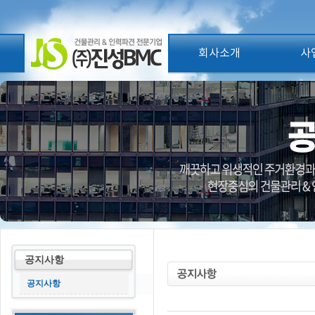
회사소개
사
공지사항
공지사항