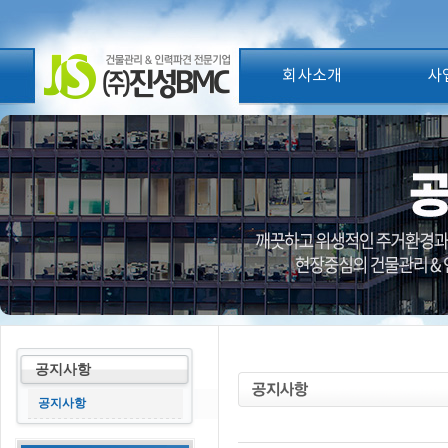
회사소개
사
공지사항
공지사항